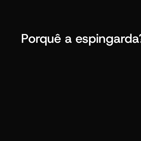
Porquê a espingarda