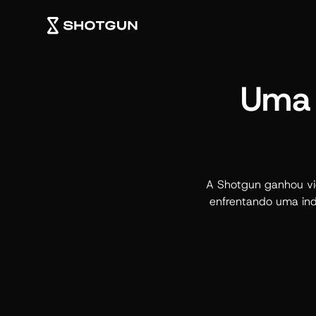
Uma 
A Shotgun ganhou vi
enfrentando uma ind