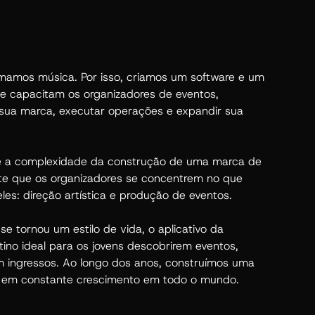
amos música. Por isso, criamos um software e um
ue capacitam os organizadores de eventos,
 sua marca, executar operações e expandir sua
te a complexidade da construção de uma marca de
te que os organizadores se concentrem no que
les: direção artística e produção de eventos.
 tornou um estilo de vida, o aplicativo da
ino ideal para os jovens descobrirem eventos,
 ingressos. Ao longo dos anos, construímos uma
 em constante crescimento em todo o mundo.