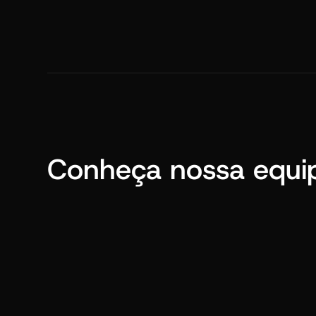
Conheça nossa equi