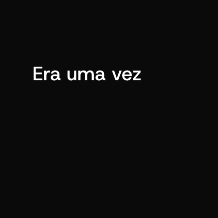
Era uma vez