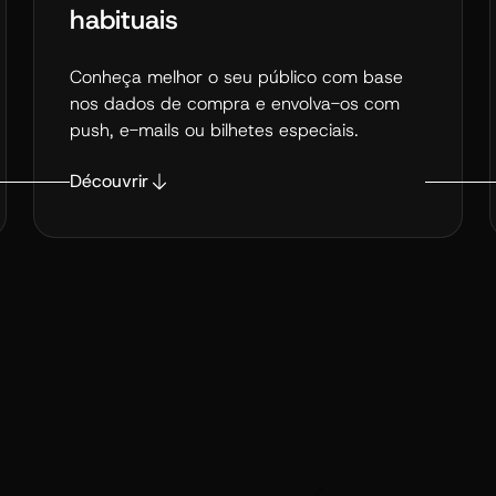
habituais
Conheça melhor o seu público com base
nos dados de compra e envolva-os com
push, e-mails ou bilhetes especiais.
Découvrir