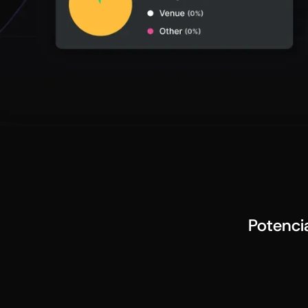
Potenci