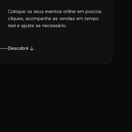
Coloque os seus eventos online em poucos
cliques, acompanhe as vendas em tempo
real e ajuste se necessário.
Descobrir