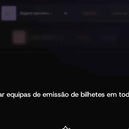
ar equipas de emissão de bilhetes em tod