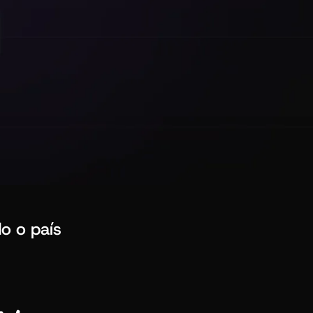
o o país