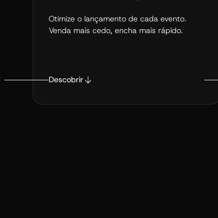
Otimize o lançamento de cada evento.
Venda mais cedo, encha mais rápido.
Descobrir