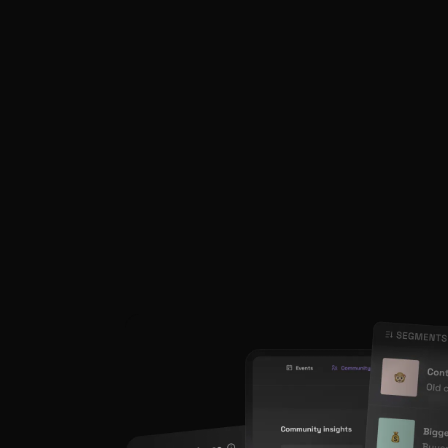
disponível.