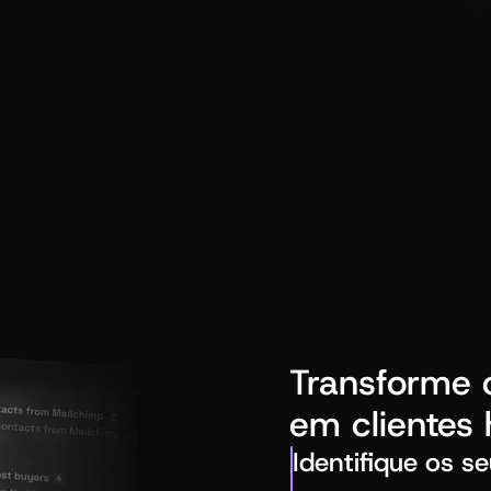
Transforme 
em clientes 
Identifique os s