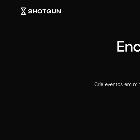
Enc
Crie eventos em mi