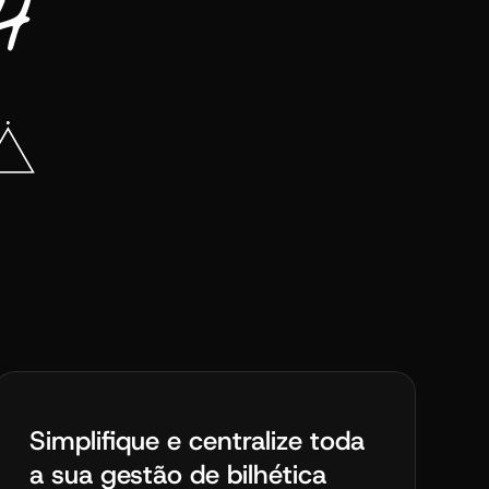
Simplifique e centralize toda
a sua gestão de bilhética