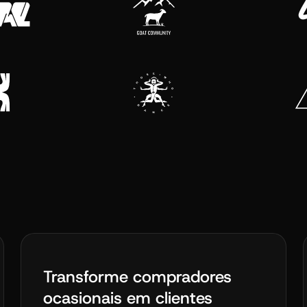
Transforme compradores
ocasionais em clientes