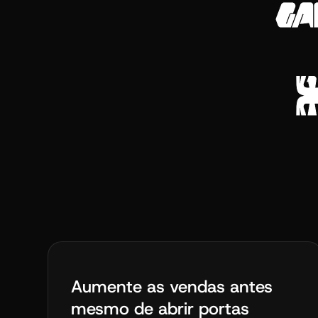
Aumente as vendas antes
mesmo de abrir portas