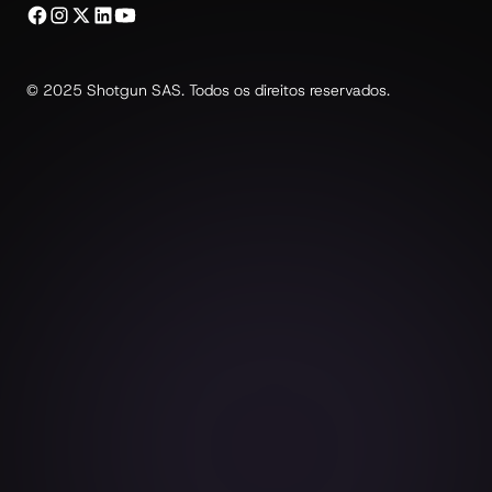
© 2025 Shotgun SAS. Todos os direitos reservados.