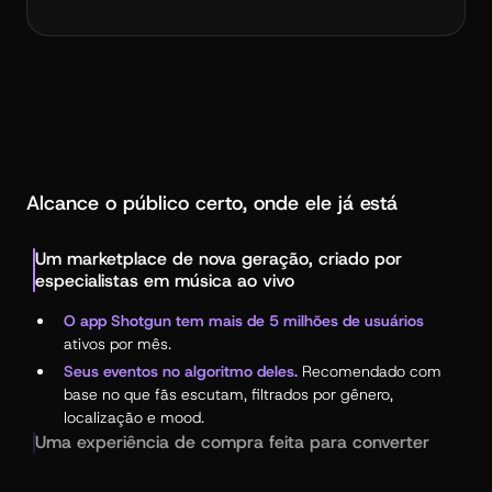
Alcance o público certo, onde ele já está
Um marketplace de nova geração, criado por
especialistas em música ao vivo
O app Shotgun tem mais de 5 milhões de usuários
ativos por mês.
Seus eventos no algoritmo deles.
Recomendado com
base no que fãs escutam, filtrados por gênero,
localização e mood.
Uma experiência de compra feita para converter
Revenda e transferência integradas.
Seus compradores