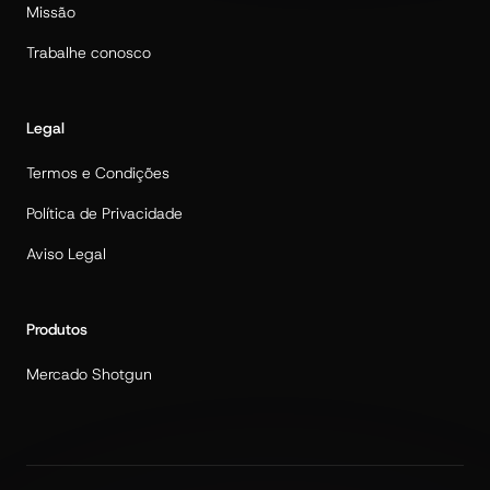
Missão
Trabalhe conosco
Legal
Termos e Condições
Política de Privacidade
Aviso Legal
Produtos
Mercado Shotgun