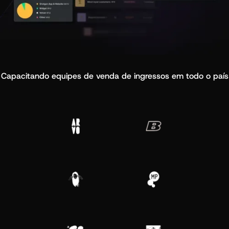
Capacitando equipes de venda de ingressos em todo o país