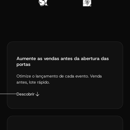
Aumente as vendas antes da abertura das
portas
Otimize o lançamento de cada evento. Venda
antes, lote rápido.
Descobrir