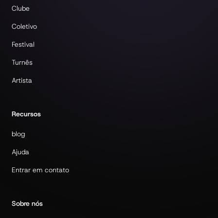
Clube
Coletivo
Festival
Turnês
Artista
Recursos
blog
Ajuda
Entrar em contato
Sobre nós