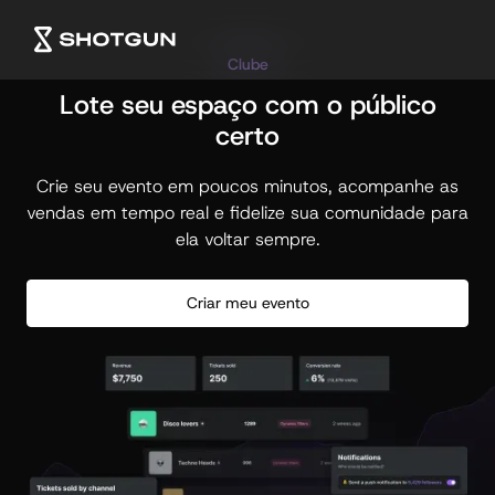
Clube
Lote seu espaço com o público
certo
Crie seu evento em poucos minutos, acompanhe as
vendas em tempo real e fidelize sua comunidade para
ela voltar sempre.
Criar meu evento