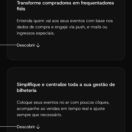
Transforme compradores em frequentadores
fiéis
Entenda quem vai aos seus eventos com base nos
dados de compra e engaje via push, e-mails ou
ingressos especiais.
Descobrir
Simplifique e centralize toda a sua gestão de
bilheteria
Coloque seus eventos no ar com poucos cliques,
acompanhe as vendas em tempo real e ajuste
sempre que necessário.
Descobrir