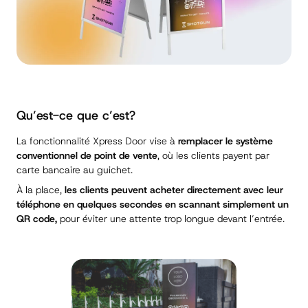
Qu’est-ce que c’est?
La fonctionnalité
Xpress Door
vise à
remplacer le système
conventionnel de point de vente
, où les clients payent par
carte bancaire au guichet.
À la place,
les clients peuvent acheter directement avec leur
téléphone en quelques secondes en scannant simplement un
QR code,
pour éviter une attente trop longue devant l’entrée.