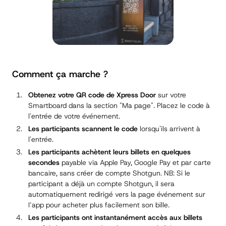
Comment ça marche ?
Obtenez votre QR code de
Xpress Door
sur votre
Smartboard dans la section "Ma page". Placez le code à
l'entrée de votre événement.
Les participants scannent le code
lorsqu'ils arrivent à
l'entrée.
Les participants achètent leurs billets en quelques
secondes
payable via Apple Pay, Google Pay et par carte
bancaire, sans créer de compte Shotgun. NB: Si le
participant a déjà un compte Shotgun, il sera
automatiquement redirigé vers la page événement sur
l’app pour acheter plus facilement son bille.
Les participants ont instantanément accès aux billets