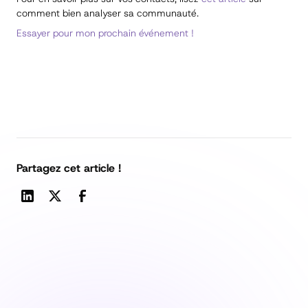
comment bien analyser sa communauté.
Essayer pour mon prochain événement !
Partagez cet article !