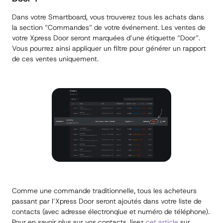
Dans votre Smartboard, vous trouverez tous les achats dans
la section “Commandes” de votre événement. Les ventes de
votre
Xpress Door
seront marquées d’une étiquette “Door”.
Vous pourrez ainsi appliquer un filtre pour générer un rapport
de ces ventes uniquement.
Comme une commande traditionnelle, tous les acheteurs
passant par l’
Xpress Door
seront ajoutés dans votre liste de
contacts (avec adresse électronqiue et numéro de téléphone).
Pour en savoir plus sur vos contacts, lisez
cet article
sur