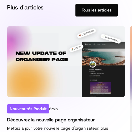
Plus d'articles
Tous les articles
Nouveautés Produit
6min
Découvrez la nouvelle page organisateur
Mettez à jour votre nouvelle page d'organisateur, plus